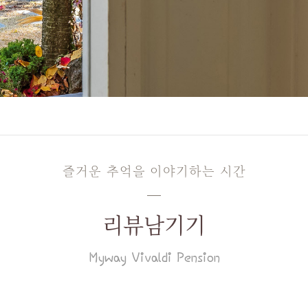
즐거운 추억을 이야기하는 시간
리뷰남기기
Myway Vivaldi Pension