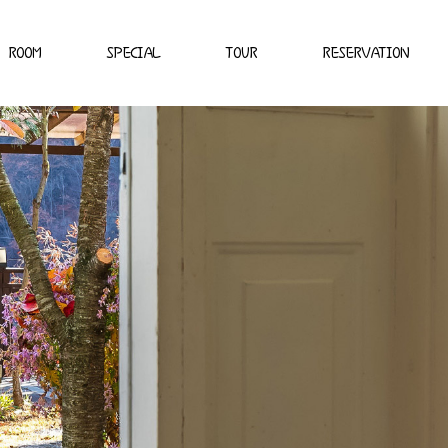
ROOM
SPECIAL
TOUR
RESERVATION