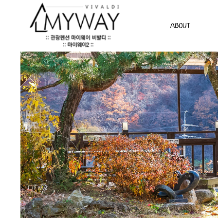
ABOUT