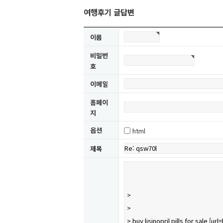
여행후기 글답변
이름
비밀번
호
이메일
홈페이
지
옵션
html
제목