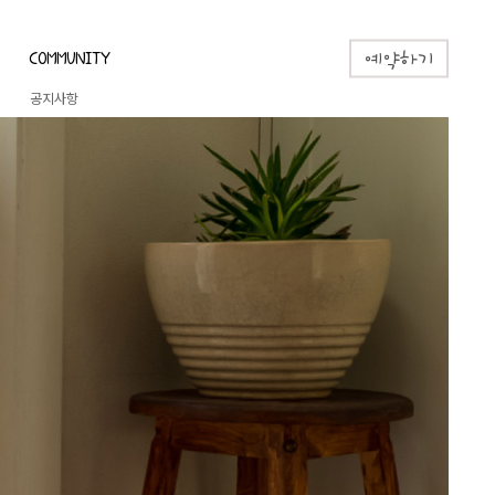
COMMUNITY
예약하기
공지사항