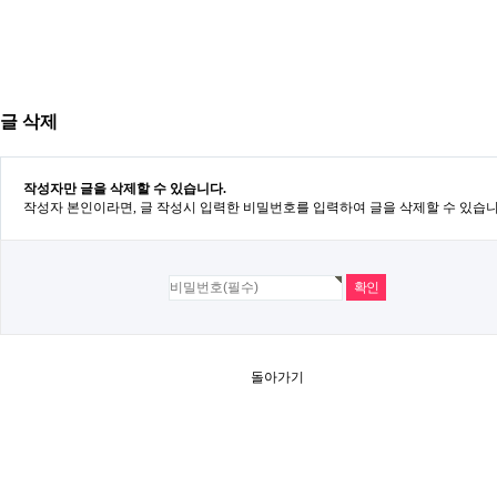
글 삭제
작성자만 글을 삭제할 수 있습니다.
작성자 본인이라면, 글 작성시 입력한 비밀번호를 입력하여 글을 삭제할 수 있습니
돌아가기